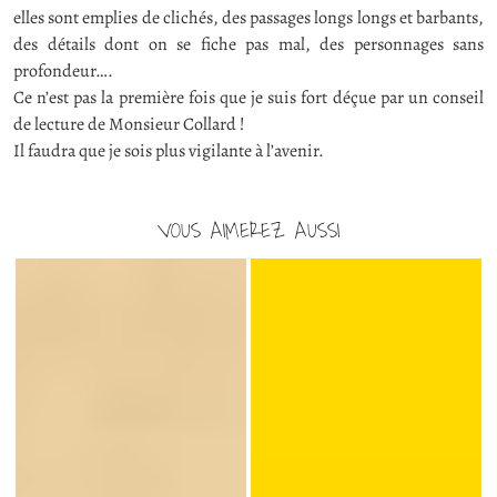
elles sont emplies de clichés, des passages longs longs et barbants,
des détails dont on se fiche pas mal, des personnages sans
profondeur….
Ce n’est pas la première fois que je suis fort déçue par un conseil
de lecture de Monsieur Collard !
Il faudra que je sois plus vigilante à l’avenir.
VOUS AIMEREZ AUSSI