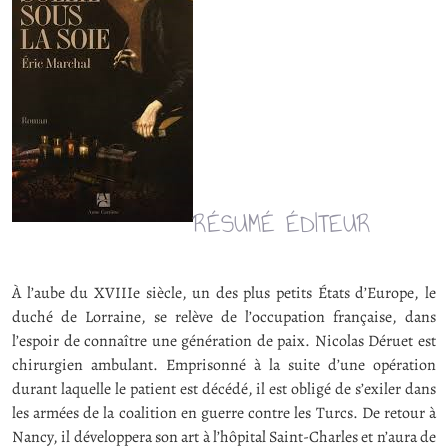
RÉSUMÉ ÉDITEUR
À l’aube du XVIIIe siècle, un des plus petits États d’Europe, le
duché de Lorraine, se relève de l’occupation française, dans
l’espoir de connaître une génération de paix. Nicolas Déruet est
chirurgien ambulant. Emprisonné à la suite d’une opération
durant laquelle le patient est décédé, il est obligé de s’exiler dans
les armées de la coalition en guerre contre les Turcs. De retour à
Nancy, il développera son art à l’hôpital Saint-Charles et n’aura de