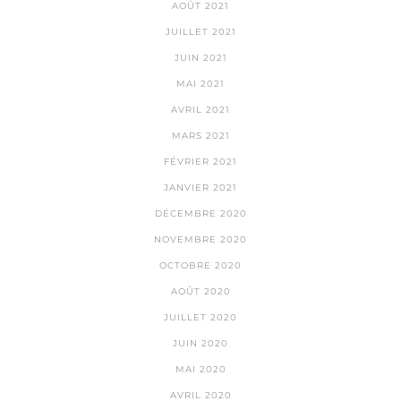
AOÛT 2021
JUILLET 2021
JUIN 2021
MAI 2021
AVRIL 2021
MARS 2021
FÉVRIER 2021
JANVIER 2021
DÉCEMBRE 2020
NOVEMBRE 2020
OCTOBRE 2020
AOÛT 2020
JUILLET 2020
JUIN 2020
MAI 2020
AVRIL 2020