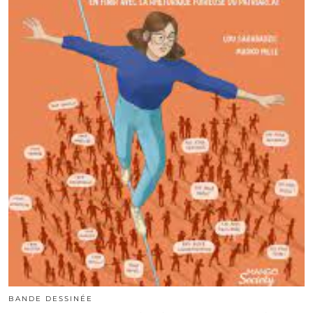
BANDE DESSINÉE