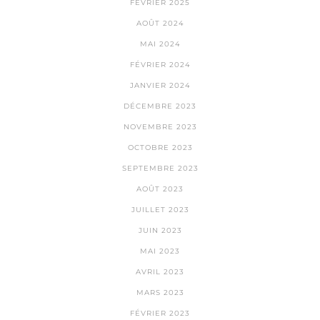
FÉVRIER 2025
AOÛT 2024
MAI 2024
FÉVRIER 2024
JANVIER 2024
DÉCEMBRE 2023
NOVEMBRE 2023
OCTOBRE 2023
SEPTEMBRE 2023
AOÛT 2023
JUILLET 2023
JUIN 2023
MAI 2023
AVRIL 2023
MARS 2023
FÉVRIER 2023