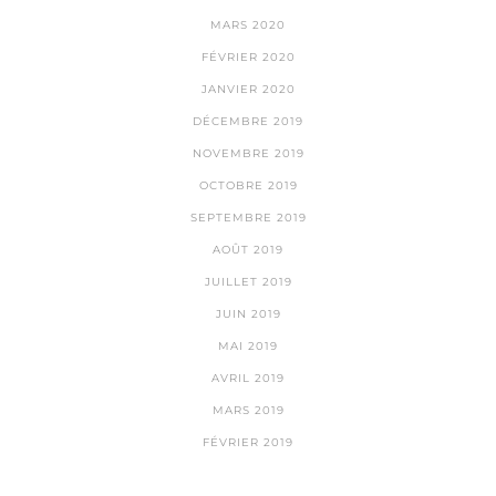
MARS 2020
FÉVRIER 2020
JANVIER 2020
DÉCEMBRE 2019
NOVEMBRE 2019
OCTOBRE 2019
SEPTEMBRE 2019
AOÛT 2019
JUILLET 2019
JUIN 2019
MAI 2019
AVRIL 2019
MARS 2019
FÉVRIER 2019