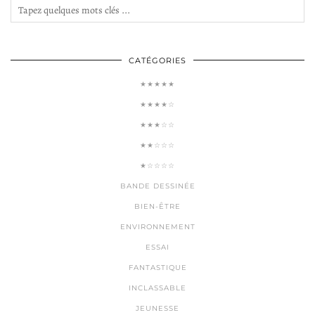
CATÉGORIES
★★★★★
★★★★☆
★★★☆☆
★★☆☆☆
★☆☆☆☆
BANDE DESSINÉE
BIEN-ÊTRE
ENVIRONNEMENT
ESSAI
FANTASTIQUE
INCLASSABLE
JEUNESSE