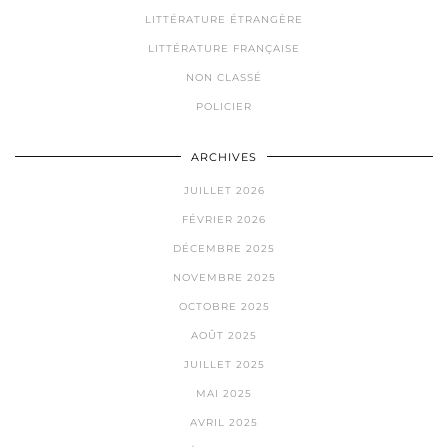
LITTÉRATURE ÉTRANGÈRE
LITTÉRATURE FRANÇAISE
NON CLASSÉ
POLICIER
ARCHIVES
JUILLET 2026
FÉVRIER 2026
DÉCEMBRE 2025
NOVEMBRE 2025
OCTOBRE 2025
AOÛT 2025
JUILLET 2025
MAI 2025
AVRIL 2025