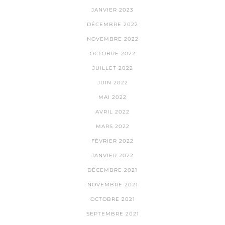
JANVIER 2023
DÉCEMBRE 2022
NOVEMBRE 2022
OCTOBRE 2022
JUILLET 2022
JUIN 2022
MAI 2022
AVRIL 2022
MARS 2022
FÉVRIER 2022
JANVIER 2022
DÉCEMBRE 2021
NOVEMBRE 2021
OCTOBRE 2021
SEPTEMBRE 2021