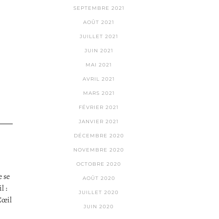
SEPTEMBRE 2021
AOÛT 2021
JUILLET 2021
JUIN 2021
MAI 2021
AVRIL 2021
MARS 2021
FÉVRIER 2021
JANVIER 2021
DÉCEMBRE 2020
NOVEMBRE 2020
OCTOBRE 2020
 se
AOÛT 2020
l :
JUILLET 2020
’œil
JUIN 2020