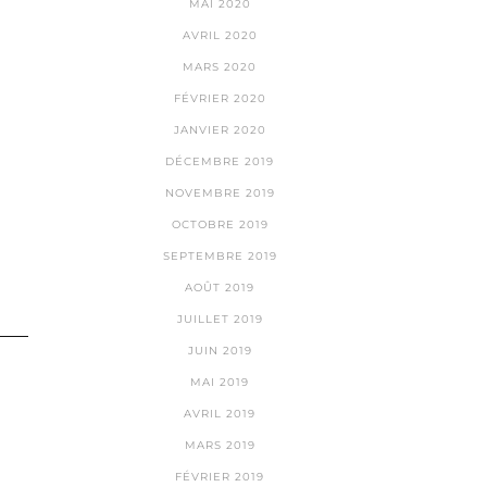
MAI 2020
AVRIL 2020
MARS 2020
FÉVRIER 2020
JANVIER 2020
DÉCEMBRE 2019
NOVEMBRE 2019
OCTOBRE 2019
SEPTEMBRE 2019
AOÛT 2019
JUILLET 2019
JUIN 2019
MAI 2019
AVRIL 2019
MARS 2019
FÉVRIER 2019