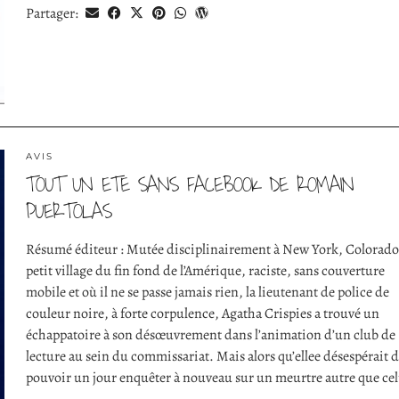
Partager:
AVIS
TOUT UN ETE SANS FACEBOOK DE ROMAIN
PUERTOLAS
Résumé éditeur : Mutée disciplinairement à New York, Colorado
petit village du fin fond de l’Amérique, raciste, sans couverture
mobile et où il ne se passe jamais rien, la lieutenant de police de
couleur noire, à forte corpulence, Agatha Crispies a trouvé un
échappatoire à son désœuvrement dans l’animation d’un club de
lecture au sein du commissariat. Mais alors qu’ellee désespérait 
pouvoir un jour enquêter à nouveau sur un meurtre autre que ce