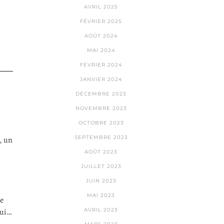
AVRIL 2025
FÉVRIER 2025
AOÛT 2024
MAI 2024
FÉVRIER 2024
JANVIER 2024
DÉCEMBRE 2023
NOVEMBRE 2023
OCTOBRE 2023
SEPTEMBRE 2023
, un
AOÛT 2023
JUILLET 2023
JUIN 2023
MAI 2023
de
AVRIL 2023
lui…