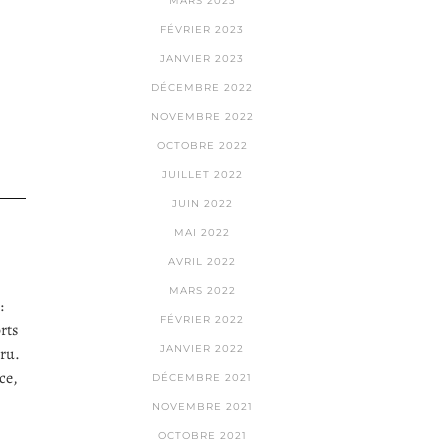
MARS 2023
FÉVRIER 2023
JANVIER 2023
DÉCEMBRE 2022
NOVEMBRE 2022
OCTOBRE 2022
JUILLET 2022
JUIN 2022
MAI 2022
AVRIL 2022
MARS 2022
:
FÉVRIER 2022
rts
JANVIER 2022
cru.
ce,
DÉCEMBRE 2021
NOVEMBRE 2021
OCTOBRE 2021