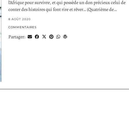
l’Afrique pour survivre, et qui possède un don précieux celui de
conter des histoires qui font rire et rêver… (Quatrième de…
8 AOÛT 2020
COMMENTAIRES
Partager: