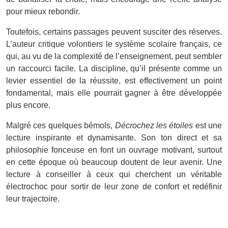
pour mieux rebondir.
Toutefois, certains passages peuvent susciter des réserves.
L’auteur critique volontiers le système scolaire français, ce
qui, au vu de la complexité de l’enseignement, peut sembler
un raccourci facile. La discipline, qu’il présente comme un
levier essentiel de la réussite, est effectivement un point
fondamental, mais elle pourrait gagner à être développée
plus encore.
Malgré ces quelques bémols,
Décrochez les étoiles
est une
lecture inspirante et dynamisante. Son ton direct et sa
philosophie fonceuse en font un ouvrage motivant, surtout
en cette époque où beaucoup doutent de leur avenir. Une
lecture à conseiller à ceux qui cherchent un véritable
électrochoc pour sortir de leur zone de confort et redéfinir
leur trajectoire.