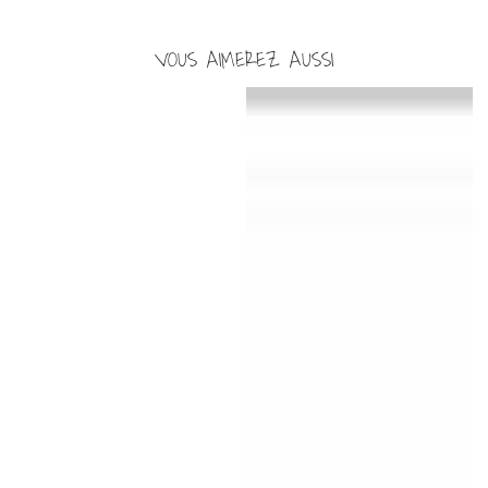
VOUS AIMEREZ AUSSI