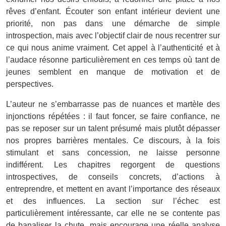
rêves d’enfant. Écouter son enfant intérieur devient une
priorité, non pas dans une démarche de simple
introspection, mais avec l’objectif clair de nous recentrer sur
ce qui nous anime vraiment. Cet appel à l’authenticité et à
l’audace résonne particulièrement en ces temps où tant de
jeunes semblent en manque de motivation et de
perspectives.
L’auteur ne s’embarrasse pas de nuances et martèle des
injonctions répétées : il faut foncer, se faire confiance, ne
pas se reposer sur un talent présumé mais plutôt dépasser
nos propres barrières mentales. Ce discours, à la fois
stimulant et sans concession, ne laisse personne
indifférent. Les chapitres regorgent de questions
introspectives, de conseils concrets, d’actions à
entreprendre, et mettent en avant l’importance des réseaux
et des influences. La section sur l’échec est
particulièrement intéressante, car elle ne se contente pas
de banaliser la chute, mais encourage une réelle analyse