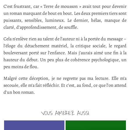
C’est frustrant, car « Terre de mousson » avait tout pour devenir
un roman marquant de bout en bout. Les deux premiers tiers sont
puissants, sensibles, lumineux. Le dernier, hélas, manque de
clarté, d’approfondissement, de souffle.
Cela n’enlève rien au talent de l’auteur ni à la portée du message –
l’éloge du détachement matériel, la critique sociale, le regard
bouleversant porté sur l’enfance. Mais j’aurais aimé une fin à la
hauteur du début. Un peu plus de cohérence psychologique, un
peu moins de flou.
Malgré cette déception, je ne regrette pas ma lecture. Elle m’a
secouée, elle m’a fait réfléchir. Et c’est, au fond, ce que l’on attend
d’un bon roman.
VOUS AIMEREZ AUSSI