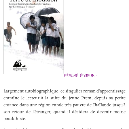
RÉSUMÉ ÉDITEUR :
Largement autobiographique, ce singulier roman d’apprentissage
entraîne le lecteur à la suite du jeune Prem, depuis sa petite
enfance dans une région rurale très pauvre de Thaïlande jusqu’à
son retour de l’étranger, quand il décidera de devenir moine
bouddhiste.