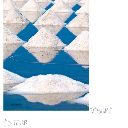
RÉSUMÉ
ÉDITEUR