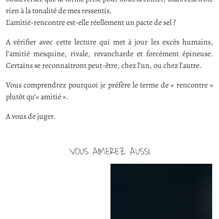
rien à la tonalité de mes ressentis.
L’amitié-rencontre est-elle réellement un pacte de sel ?
A vérifier avec cette lecture qui met à jour les excès humains,
l’amitié mesquine, rivale, revancharde et forcément épineuse.
Certains se reconnaitront peut-être, chez l’un, ou chez l’autre.
Vous comprendrez pourquoi je préfère le terme de « rencontre »
plutôt qu’« amitié ».
A vous de juger.
VOUS AIMEREZ AUSSI