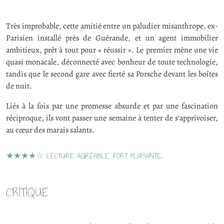
Très improbable, cette amitié entre un paludier misanthrope, ex-
Parisien installé près de Guérande, et un agent immobilier
ambitieux, prêt à tout pour « réussir ». Le premier mène une vie
quasi monacale, déconnecté avec bonheur de toute technologie,
tandis que le second gare avec fierté sa Porsche devant les boîtes
de nuit.
Liés à la fois par une promesse absurde et par une fascination
réciproque, ils vont passer une semaine à tenter de s‘apprivoiser,
au cœur des marais salants.
★★★★☆ LECTURE AGRÉABLE, FORT PLAISANTE.
CRITIQUE