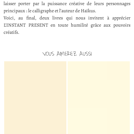
laisser porter par la puissance créative de leurs personnages
principaux : le calligraphe et l’auteur de Haïkus.
Voici, au final, deux livres qui nous invitent à apprécier
L’INSTANT PRESENT en toute humilité grâce aux pouvoirs
créatifs.
VOUS AIMEREZ AUSSI