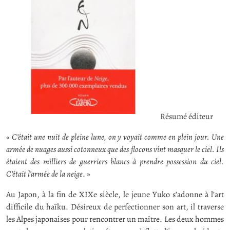
Résumé éditeur
«
C’était une nuit de pleine lune, on y voyait comme en plein jour. Une
armée de nuages aussi cotonneux que des flocons vint masquer le ciel. Ils
étaient des milliers de guerriers blancs à prendre possession du ciel.
C’était l’armée de la neige
. »
Au Japon, à la fin de XIXe siècle, le jeune Yuko s’adonne à l’art
difficile du haïku. Désireux de perfectionner son art, il traverse
les Alpes japonaises pour rencontrer un maître. Les deux hommes