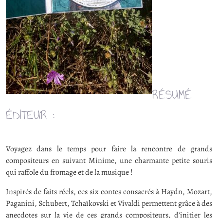
RÉSUMÉ
ÉDITEUR :
Voyagez dans le temps pour faire la rencontre de grands
compositeurs en suivant Minime, une charmante petite souris
qui raffole du fromage et de la musique !
Inspirés de faits réels, ces six contes consacrés à Haydn, Mozart,
Paganini, Schubert, Tchaïkovski et Vivaldi permettent grâce à des
anecdotes sur la vie de ces grands compositeurs, d’initier les