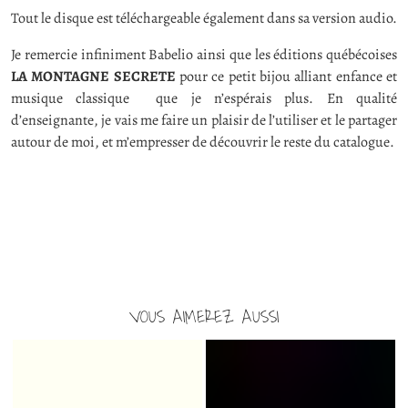
Tout le disque est téléchargeable également dans sa version audio.
Je remercie infiniment Babelio ainsi que les éditions québécoises
LA MONTAGNE SECRETE
pour ce petit bijou alliant enfance et
musique classique que je n’espérais plus. En qualité
d’enseignante, je vais me faire un plaisir de l’utiliser et le partager
autour de moi, et m’empresser de découvrir le reste du catalogue.
VOUS AIMEREZ AUSSI