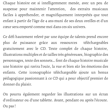
Chaque histoire est si intelligemment menée, avec un peu de
suspense pour maintenir l’attention, des extraits musicaux
faciles à appréhender, et magnifiquement interprétés que tout
enfant à partir de l’âge de 4 ans muni de ses deux oreilles et d’un
cœur sera emporté comme moi dans ces six univers.
Ce défi hautement relevé par une équipe de talents prend encore
plus de puissance grâce aux ressources téléchargeables
gratuitement avec le CD. Texte complet de chaque histoire,
illustrations multiples et de tailles très généreuses, biographie des
personnages, texte des sonnets… font de chaque histoire musicale
une histoire qui ravira l’ouïe, la vue et bien sûr les émotions des
enfants. Cette iconographie téléchargeable ajoute un bonus
pédagogique passionnant à ce CD qui a pour objectif premier de
donner du plaisir.
On pourra également regarder les illustrations sur un écran
d’ordinateur ou d’une tablette. Avant, pendant ou après l’écoute.
Ou pas !