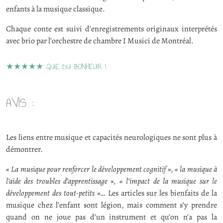
enfants à la musique classique.
Chaque conte est suivi d’enregistrements originaux interprétés
avec brio par l’orchestre de chambre I Musici de Montréal.
★★★★★ QUE DU BONHEUR !
AVIS :
Les liens entre musique et capacités neurologiques ne sont plus à
démontrer.
« La musique pour renforcer le développement cognitif », « la musique à
l’aide des troubles d’apprentissage », « l’impact de la musique sur le
développement des tout-petits »…
Les articles sur les bienfaits de la
musique chez l’enfant sont légion, mais comment s’y prendre
quand on ne joue pas d’un instrument et qu’on n’a pas la