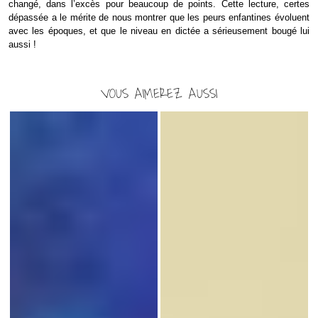
changé, dans l’excès pour beaucoup de points.
Cette lecture, certes
dépassée a le mérite de nous montrer que les peurs enfantines évoluent
avec les époques, et que le niveau en dictée a sérieusement bougé lui
aussi !
VOUS AIMEREZ AUSSI