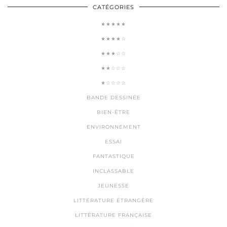
CATÉGORIES
★★★★★
★★★★☆
★★★☆☆
★★☆☆☆
★☆☆☆☆
BANDE DESSINÉE
BIEN-ÊTRE
ENVIRONNEMENT
ESSAI
FANTASTIQUE
INCLASSABLE
JEUNESSE
LITTÉRATURE ÉTRANGÈRE
LITTÉRATURE FRANÇAISE