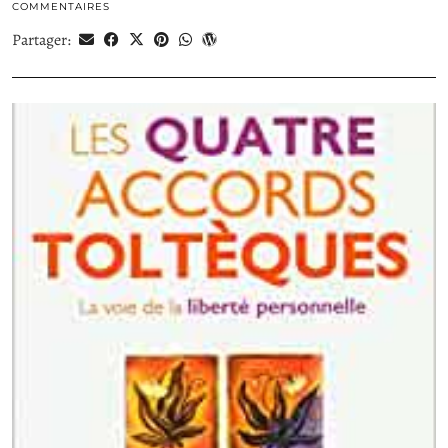
COMMENTAIRES
Partager: