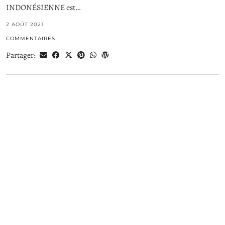
INDONÉSIENNE est…
2 AOÛT 2021
COMMENTAIRES
Partager: