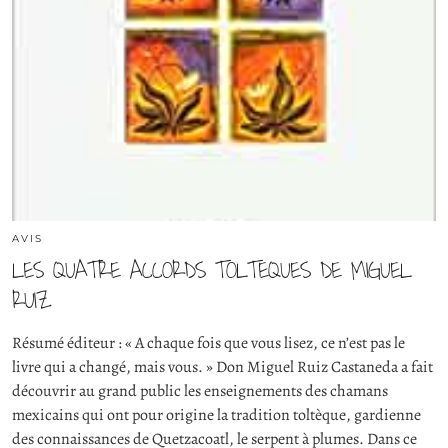
AVIS
LES QUATRE ACCORDS TOLTEQUES DE MIGUEL
RUIZ
Résumé éditeur : « A chaque fois que vous lisez, ce n’est pas le
livre qui a changé, mais vous. » Don Miguel Ruiz Castaneda a fait
découvrir au grand public les enseignements des chamans
mexicains qui ont pour origine la tradition toltèque, gardienne
des connaissances de Quetzacoatl, le serpent à plumes. Dans ce