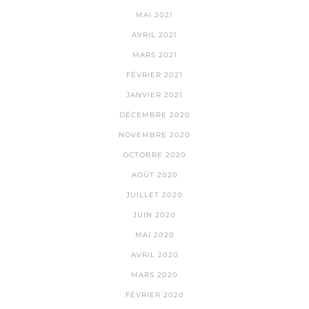
MAI 2021
AVRIL 2021
MARS 2021
FÉVRIER 2021
JANVIER 2021
DÉCEMBRE 2020
NOVEMBRE 2020
OCTOBRE 2020
AOÛT 2020
JUILLET 2020
JUIN 2020
MAI 2020
AVRIL 2020
MARS 2020
FÉVRIER 2020