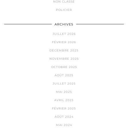
NON CLASSÉ
POLICIER
ARCHIVES
JUILLET 2026
FÉVRIER 2026
DÉCEMBRE 2025
NOVEMBRE 2025
OCTOBRE 2025
AOÛT 2025
JUILLET 2025
MAI 2025
AVRIL 2025
FÉVRIER 2025
AOÛT 2024
MAI 2024