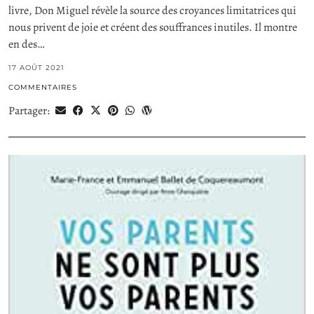
livre, Don Miguel révèle la source des croyances limitatrices qui
nous privent de joie et créent des souffrances inutiles. Il montre
en des…
17 AOÛT 2021
COMMENTAIRES
Partager: