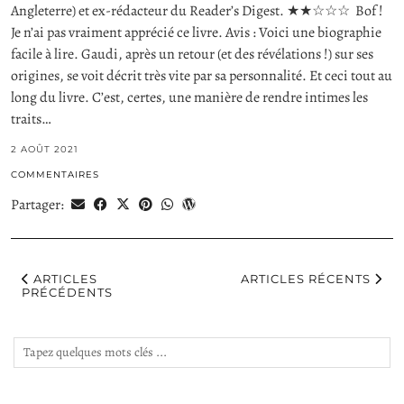
Angleterre) et ex-rédacteur du Reader’s Digest. ★★☆☆☆ Bof !
Je n’ai pas vraiment apprécié ce livre. Avis : Voici une biographie
facile à lire. Gaudi, après un retour (et des révélations !) sur ses
origines, se voit décrit très vite par sa personnalité. Et ceci tout au
long du livre. C’est, certes, une manière de rendre intimes les
traits…
2 AOÛT 2021
COMMENTAIRES
Partager:
ARTICLES
ARTICLES RÉCENTS
PRÉCÉDENTS