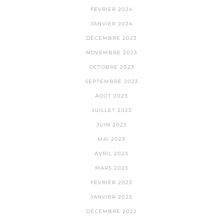
FÉVRIER 2024
JANVIER 2024
DÉCEMBRE 2023
NOVEMBRE 2023
OCTOBRE 2023
SEPTEMBRE 2023
AOÛT 2023
JUILLET 2023
JUIN 2023
MAI 2023
AVRIL 2023
MARS 2023
FÉVRIER 2023
JANVIER 2023
DÉCEMBRE 2022