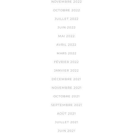
NOVEMBRE 2022
OCTOBRE 2022
JUILLET 2022
JUIN 2022
MAI 2022
AVRIL 2022
MARS 2022
FÉVRIER 2022
JANVIER 2022
DÉCEMBRE 2021
NOVEMBRE 2021
OCTOBRE 2021
SEPTEMBRE 2021
AOÛT 2021
JUILLET 2021
JUIN 2021