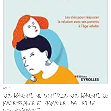
AVIS
VOS PARENTS NE SONT PLUS VOS PARENTS DE
MARIE-FRANCE ET EMMANUEL BALLET DE
COQUEREAUMONT