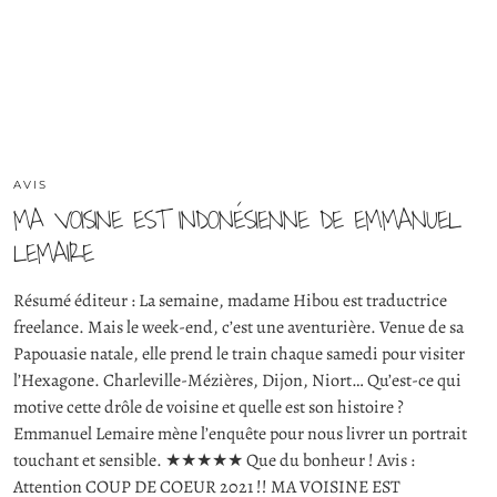
AVIS
MA VOISINE EST INDONÉSIENNE DE EMMANUEL
LEMAIRE
Résumé éditeur : La semaine, madame Hibou est traductrice
freelance. Mais le week-end, c’est une aventurière. Venue de sa
Papouasie natale, elle prend le train chaque samedi pour visiter
l’Hexagone. Charleville-Mézières, Dijon, Niort… Qu’est-ce qui
motive cette drôle de voisine et quelle est son histoire ?
Emmanuel Lemaire mène l’enquête pour nous livrer un portrait
touchant et sensible. ★★★★★ Que du bonheur ! Avis :
Attention COUP DE COEUR 2021 !! MA VOISINE EST