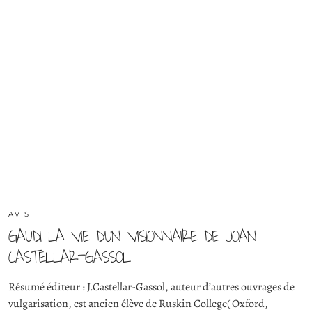
AVIS
GAUDI LA VIE D’UN VISIONNAIRE DE JOAN
CASTELLAR-GASSOL
Résumé éditeur : J.Castellar-Gassol, auteur d’autres ouvrages de
vulgarisation, est ancien élève de Ruskin College( Oxford,