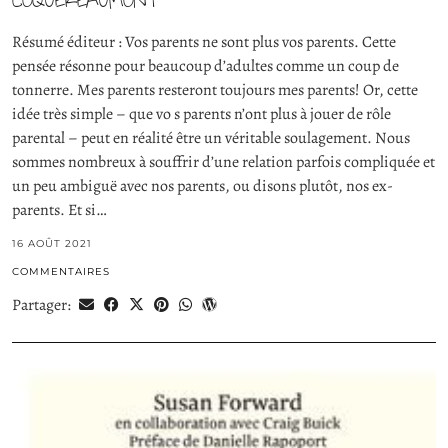
Résumé éditeur : Vos parents ne sont plus vos parents. Cette
pensée résonne pour beaucoup d’adultes comme un coup de
tonnerre. Mes parents resteront toujours mes parents! Or, cette
idée très simple – que vo s parents n’ont plus à jouer de rôle
parental – peut en réalité être un véritable soulagement. Nous
sommes nombreux à souffrir d’une relation parfois compliquée et
un peu ambiguë avec nos parents, ou disons plutôt, nos ex-
parents. Et si…
16 AOÛT 2021
COMMENTAIRES
Partager: