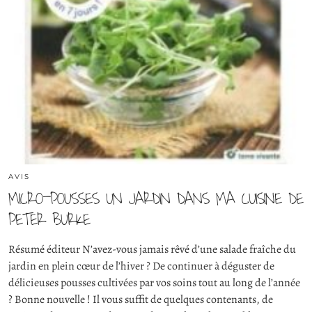
AVIS
MICRO-POUSSES UN JARDIN DANS MA CUISINE DE
PETER BURKE
Résumé éditeur N’avez-vous jamais rêvé d’une salade fraîche du
jardin en plein cœur de l’hiver ? De continuer à déguster de
délicieuses pousses cultivées par vos soins tout au long de l’année
? Bonne nouvelle ! Il vous suffit de quelques contenants, de