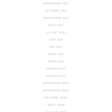
NOVEMBRE 2021
OCTOBRE 2021
SEPTEMBRE 2021
AOÛT 2021
JUILLET 2021
JUIN 2021
MAI 2021
AVRIL 2021
MARS 2021
FÉVRIER 2021
JANVIER 2021
DÉCEMBRE 2020
NOVEMBRE 2020
OCTOBRE 2020
AOÛT 2020