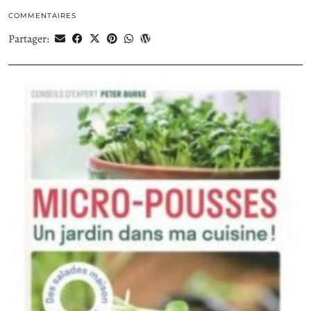
COMMENTAIRES
Partager: