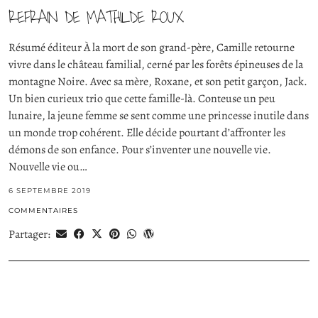
REFRAIN DE MATHILDE ROUX
Résumé éditeur À la mort de son grand-père, Camille retourne
vivre dans le château familial, cerné par les forêts épineuses de la
montagne Noire. Avec sa mère, Roxane, et son petit garçon, Jack.
Un bien curieux trio que cette famille-là. Conteuse un peu
lunaire, la jeune femme se sent comme une princesse inutile dans
un monde trop cohérent. Elle décide pourtant d’affronter les
démons de son enfance. Pour s’inventer une nouvelle vie.
Nouvelle vie ou…
6 SEPTEMBRE 2019
COMMENTAIRES
Partager: