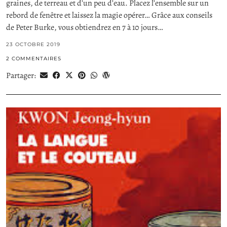
graines, de terreau et d’un peu d’eau. Placez l’ensemble sur un
rebord de fenêtre et laissez la magie opérer… Grâce aux conseils
de Peter Burke, vous obtiendrez en 7 à 10 jours…
23 OCTOBRE 2019
2 COMMENTAIRES
Partager: