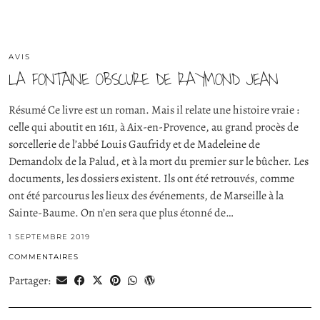
AVIS
LA FONTAINE OBSCURE DE RAYMOND JEAN
Résumé Ce livre est un roman. Mais il relate une histoire vraie :
celle qui aboutit en 1611, à Aix-en-Provence, au grand procès de
sorcellerie de l’abbé Louis Gaufridy et de Madeleine de
Demandolx de la Palud, et à la mort du premier sur le bûcher. Les
documents, les dossiers existent. Ils ont été retrouvés, comme
ont été parcourus les lieux des événements, de Marseille à la
Sainte-Baume. On n’en sera que plus étonné de…
1 SEPTEMBRE 2019
COMMENTAIRES
Partager: