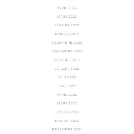
AVRIL 2023
MARS 2023
FÉVRIER 2023
JANVIER 2023
DÉCEMBRE 2022
NOVEMBRE 2022
OCTOBRE 2022
JUILLET 2022
JUIN 2022
MAI 2022
AVRIL 2022
MARS 2022
FÉVRIER 2022
JANVIER 2022
DÉCEMBRE 2021