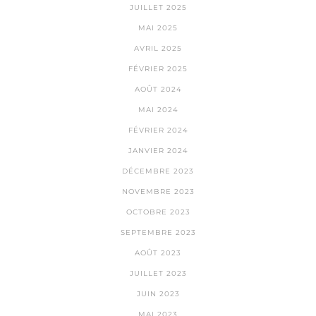
JUILLET 2025
MAI 2025
AVRIL 2025
FÉVRIER 2025
AOÛT 2024
MAI 2024
FÉVRIER 2024
JANVIER 2024
DÉCEMBRE 2023
NOVEMBRE 2023
OCTOBRE 2023
SEPTEMBRE 2023
AOÛT 2023
JUILLET 2023
JUIN 2023
MAI 2023