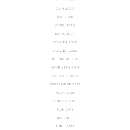
JUILLET 2020
JUIN 2020
MAI 2020
AVRIL 2020
MARS 2020
FÉVRIER 2020
JANVIER 2020
DÉCEMBRE 2019
NOVEMBRE 2019
OCTOBRE 2019
SEPTEMBRE 2019
AOÛT 2019
JUILLET 2019
JUIN 2019
MAI 2019
AVRIL 2019