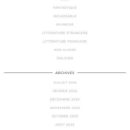
FANTASTIQUE
INCLASSABLE
JEUNESSE
LITTÉRATURE ÉTRANGÈRE
LITTÉRATURE FRANÇAISE
NON CLASSÉ
POLICIER
ARCHIVES
JUILLET 2026
FÉVRIER 2026
DÉCEMBRE 2025
NOVEMBRE 2025
OCTOBRE 2025
AOÛT 2025